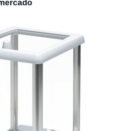
 mercado