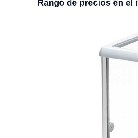
Rango de precios en el