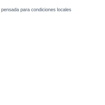
n pensada para condiciones locales