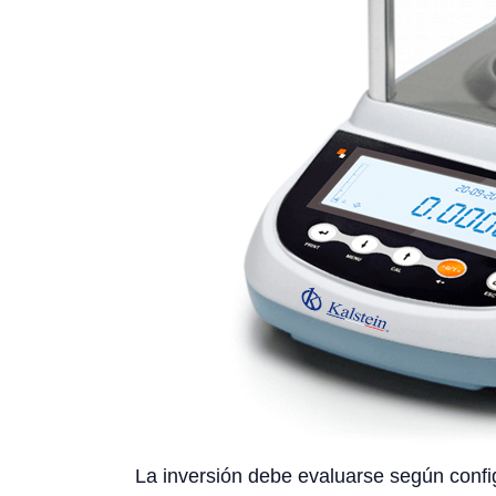
La inversión debe evaluarse según config