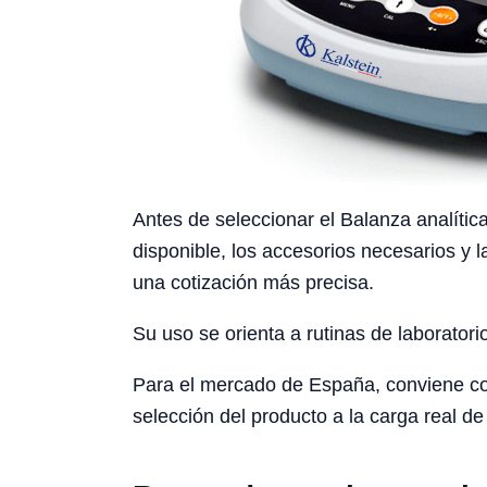
Antes de seleccionar el Balanza analítica
disponible, los accesorios necesarios y l
una cotización más precisa.
Su uso se orienta a rutinas de laboratori
Para el mercado de España, conviene cons
selección del producto a la carga real de 