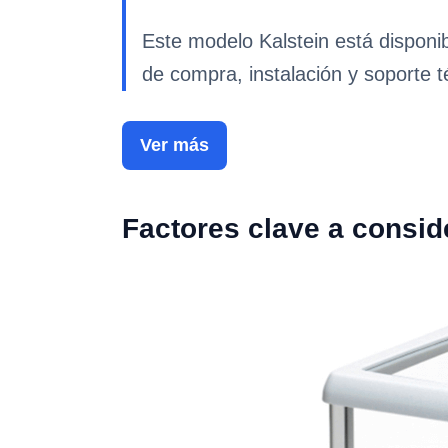
Este modelo Kalstein está disponi
de compra, instalación y soporte t
Ver más
Factores clave a consid