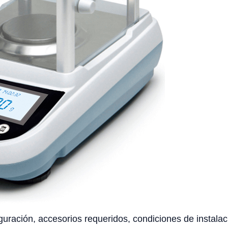
uración, accesorios requeridos, condiciones de instalaci