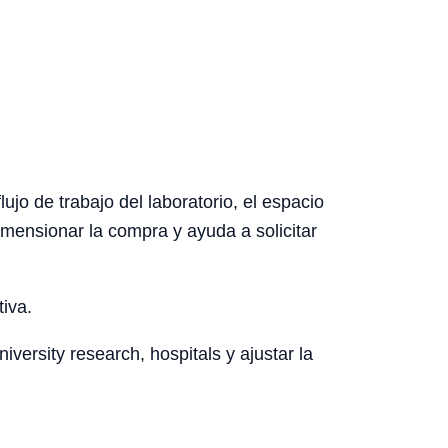
ujo de trabajo del laboratorio, el espacio
dimensionar la compra y ayuda a solicitar
tiva.
ersity research, hospitals y ajustar la