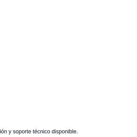
ón y soporte técnico disponible.