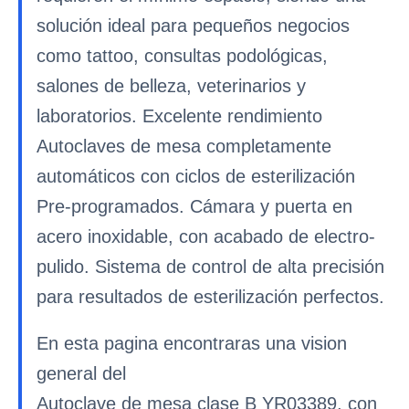
solución ideal para pequeños negocios
como tattoo, consultas podológicas,
salones de belleza, veterinarios y
laboratorios. Excelente rendimiento
Autoclaves de mesa completamente
automáticos con ciclos de esterilización
Pre-programados. Cámara y puerta en
acero inoxidable, con acabado de electro-
pulido. Sistema de control de alta precisión
para resultados de esterilización perfectos.
En esta pagina encontraras una vision
general del
Autoclave de mesa clase B YR03389, con