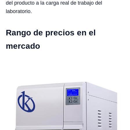
del producto a la carga real de trabajo del
laboratorio.
Rango de precios en el
mercado