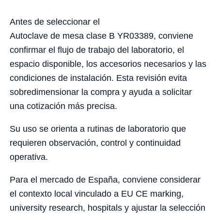
Antes de seleccionar el
Autoclave de mesa clase B YR03389, conviene
confirmar el flujo de trabajo del laboratorio, el
espacio disponible, los accesorios necesarios y las
condiciones de instalación. Esta revisión evita
sobredimensionar la compra y ayuda a solicitar
una cotización más precisa.
Su uso se orienta a rutinas de laboratorio que
requieren observación, control y continuidad
operativa.
Para el mercado de España, conviene considerar
el contexto local vinculado a EU CE marking,
university research, hospitals y ajustar la selección