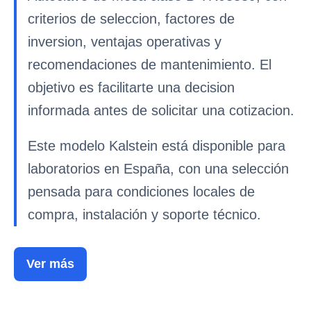
criterios de seleccion, factores de
inversion, ventajas operativas y
recomendaciones de mantenimiento. El
objetivo es facilitarte una decision
informada antes de solicitar una cotizacion.
Este modelo Kalstein está disponible para
laboratorios en España, con una selección
pensada para condiciones locales de
compra, instalación y soporte técnico.
Ver más