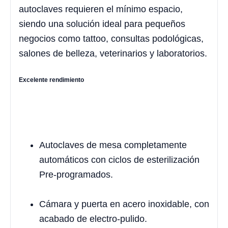
autoclaves requieren el mínimo espacio,
siendo una solución ideal para pequeños
negocios como tattoo, consultas podológicas,
salones de belleza, veterinarios y laboratorios.
Excelente rendimiento
Autoclaves de mesa completamente
automáticos con ciclos de esterilización
Pre-programados.
Cámara y puerta en acero inoxidable, con
acabado de electro-pulido.