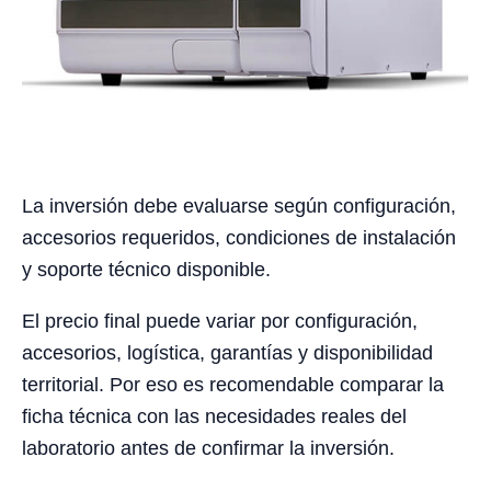
La inversión debe evaluarse según configuración,
accesorios requeridos, condiciones de instalación
y soporte técnico disponible.
El precio final puede variar por configuración,
accesorios, logística, garantías y disponibilidad
territorial. Por eso es recomendable comparar la
ficha técnica con las necesidades reales del
laboratorio antes de confirmar la inversión.