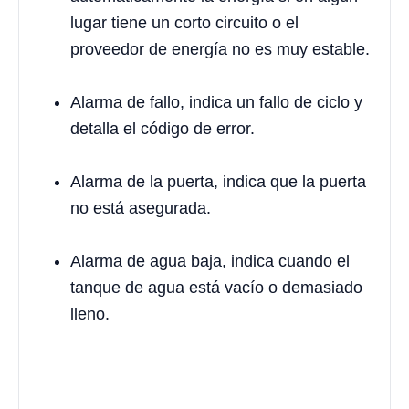
lugar tiene un corto circuito o el
proveedor de energía no es muy estable.
Alarma de fallo, indica un fallo de ciclo y
detalla el código de error.
Alarma de la puerta, indica que la puerta
no está asegurada.
Alarma de agua baja, indica cuando el
tanque de agua está vacío o demasiado
lleno.