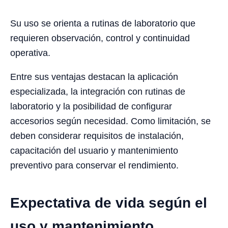
Su uso se orienta a rutinas de laboratorio que
requieren observación, control y continuidad
operativa.
Entre sus ventajas destacan la aplicación
especializada, la integración con rutinas de
laboratorio y la posibilidad de configurar
accesorios según necesidad. Como limitación, se
deben considerar requisitos de instalación,
capacitación del usuario y mantenimiento
preventivo para conservar el rendimiento.
Expectativa de vida según el
uso y mantenimiento