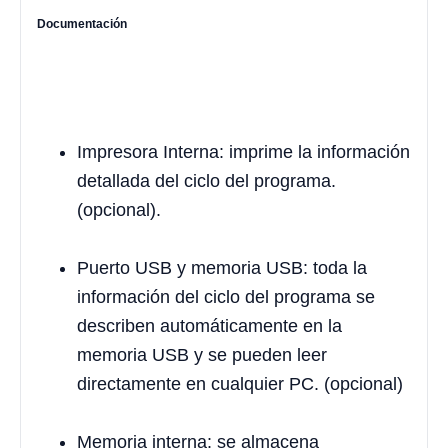
Documentación
Impresora Interna: imprime la información
detallada del ciclo del programa.
(opcional).
Puerto USB y memoria USB: toda la
información del ciclo del programa se
describen automáticamente en la
memoria USB y se pueden leer
directamente en cualquier PC. (opcional)
Memoria interna: se almacena