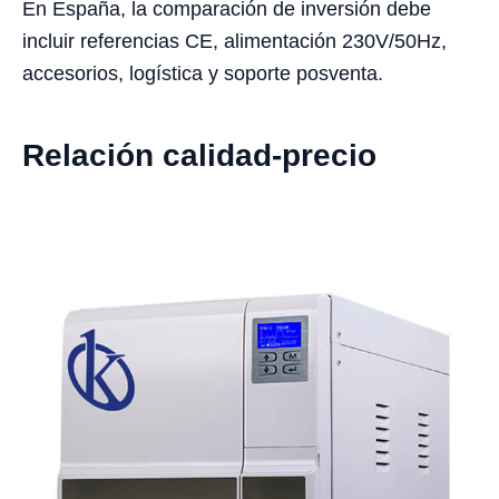
En España, la comparación de inversión debe
incluir referencias CE, alimentación 230V/50Hz,
accesorios, logística y soporte posventa.
Relación calidad-precio