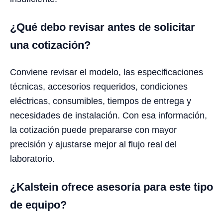
¿Qué debo revisar antes de solicitar
una cotización?
Conviene revisar el modelo, las especificaciones
técnicas, accesorios requeridos, condiciones
eléctricas, consumibles, tiempos de entrega y
necesidades de instalación. Con esa información,
la cotización puede prepararse con mayor
precisión y ajustarse mejor al flujo real del
laboratorio.
¿Kalstein ofrece asesoría para este tipo
de equipo?