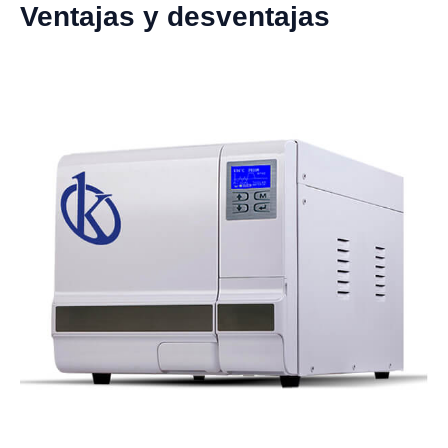
Ventajas y desventajas