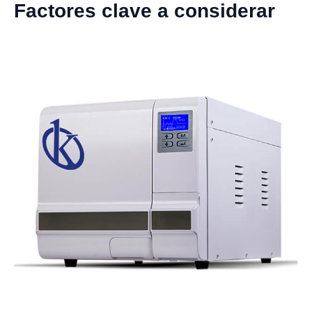
Factores clave a considerar