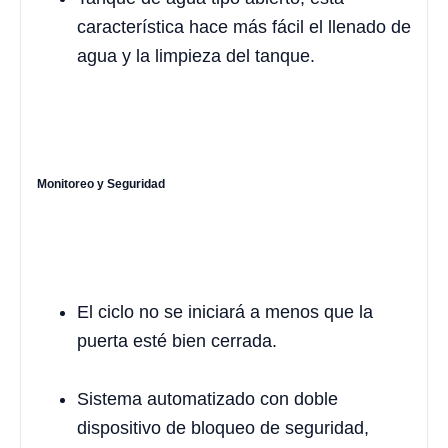
característica hace más fácil el llenado de
agua y la limpieza del tanque.
Monitoreo y Seguridad
El ciclo no se iniciará a menos que la
puerta esté bien cerrada.
Sistema automatizado con doble
dispositivo de bloqueo de seguridad,