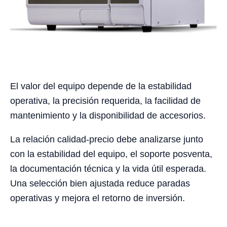
El valor del equipo depende de la estabilidad
operativa, la precisión requerida, la facilidad de
mantenimiento y la disponibilidad de accesorios.
La relación calidad-precio debe analizarse junto
con la estabilidad del equipo, el soporte posventa,
la documentación técnica y la vida útil esperada.
Una selección bien ajustada reduce paradas
operativas y mejora el retorno de inversión.