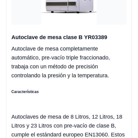
Autoclave de mesa clase B YR03389
Autoclave de mesa completamente
automático, pre-vacío triple fraccionado,
trabaja con un método de precisión
controlando la presión y la temperatura.
Características
Autoclaves de mesa de 8 Litros, 12 Litros, 18
Litros y 23 Litros con pre-vacío de clase B,
cumple el estándard europeo EN13060. Estos