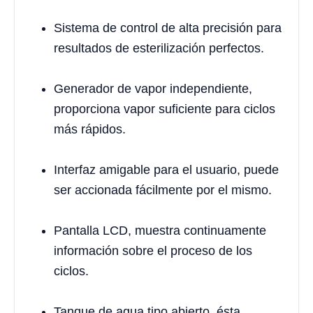
Sistema de control de alta precisión para
resultados de esterilización perfectos.
Generador de vapor independiente,
proporciona vapor suficiente para ciclos
más rápidos.
Interfaz amigable para el usuario, puede
ser accionada fácilmente por el mismo.
Pantalla LCD, muestra continuamente
información sobre el proceso de los
ciclos.
Tanque de agua tipo abierto, ésta