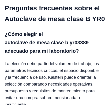
Preguntas frecuentes sobre el
Autoclave de mesa clase B YR
¿Cómo elegir el
autoclave de mesa clase b yr03389
adecuado para mi laboratorio?
La elección debe partir del volumen de trabajo, los
parámetros técnicos críticos, el espacio disponible
y la frecuencia de uso. Kalstein puede orientar la
selección comparando necesidades operativas,
presupuesto y requisitos de mantenimiento para
evitar una compra sobredimensionada o
insuficiente.