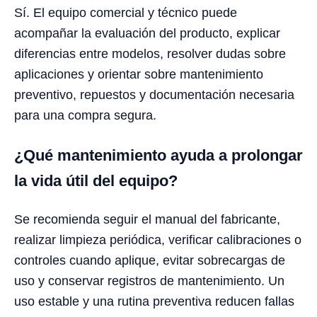
Sí. El equipo comercial y técnico puede
acompañar la evaluación del producto, explicar
diferencias entre modelos, resolver dudas sobre
aplicaciones y orientar sobre mantenimiento
preventivo, repuestos y documentación necesaria
para una compra segura.
¿Qué mantenimiento ayuda a prolongar
la vida útil del equipo?
Se recomienda seguir el manual del fabricante,
realizar limpieza periódica, verificar calibraciones o
controles cuando aplique, evitar sobrecargas de
uso y conservar registros de mantenimiento. Un
uso estable y una rutina preventiva reducen fallas