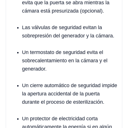
evita que la puerta se abra mientras la
cámara está presurizada (opcional).
Las válvulas de seguridad evitan la
sobrepresión del generador y la cámara.
Un termostato de seguridad evita el
sobrecalentamiento en la cámara y el
generador.
Un cierre automático de seguridad impide
la apertura accidental de la puerta
durante el proceso de esterilización.
Un protector de electricidad corta
automáticamente la energía si en algún