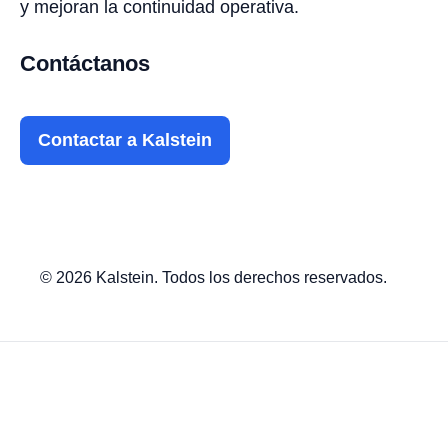
y mejoran la continuidad operativa.
Contáctanos
Contactar a Kalstein
© 2026 Kalstein. Todos los derechos reservados.