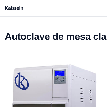
Kalstein
Autoclave de mesa cl