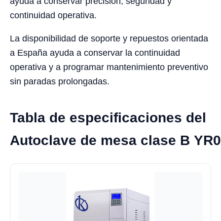
ayuda a conservar precisión, seguridad y
continuidad operativa.
La disponibilidad de soporte y repuestos orientada
a España ayuda a conservar la continuidad
operativa y a programar mantenimiento preventivo
sin paradas prolongadas.
Tabla de especificaciones del
Autoclave de mesa clase B YR