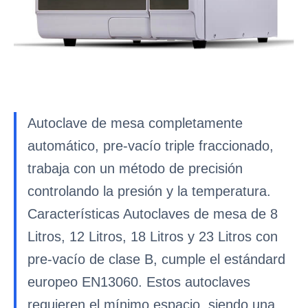
Autoclave de mesa completamente
automático, pre-vacío triple fraccionado,
trabaja con un método de precisión
controlando la presión y la temperatura.
Características Autoclaves de mesa de 8
Litros, 12 Litros, 18 Litros y 23 Litros con
pre-vacío de clase B, cumple el estándard
europeo EN13060. Estos autoclaves
requieren el mínimo espacio, siendo una