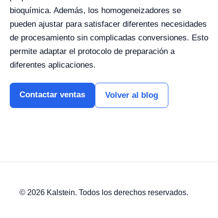
bioquímica. Además, los homogeneizadores se
pueden ajustar para satisfacer diferentes necesidades
de procesamiento sin complicadas conversiones. Esto
permite adaptar el protocolo de preparación a
diferentes aplicaciones.
Contactar ventas
Volver al blog
© 2026 Kalstein. Todos los derechos reservados.