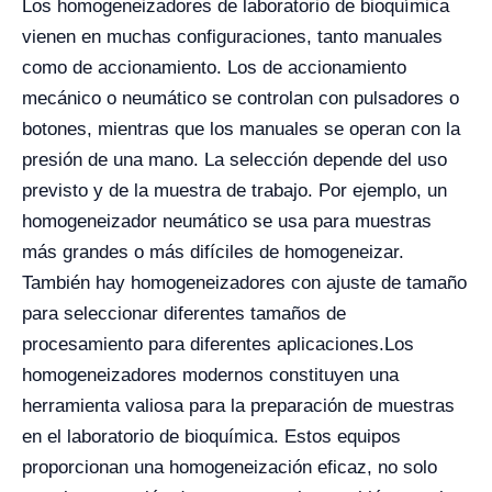
Los homogeneizadores de laboratorio de bioquímica
vienen en muchas configuraciones, tanto manuales
como de accionamiento. Los de accionamiento
mecánico o neumático se controlan con pulsadores o
botones, mientras que los manuales se operan con la
presión de una mano. La selección depende del uso
previsto y de la muestra de trabajo. Por ejemplo, un
homogeneizador neumático se usa para muestras
más grandes o más difíciles de homogeneizar.
También hay homogeneizadores con ajuste de tamaño
para seleccionar diferentes tamaños de
procesamiento para diferentes aplicaciones.
Los
homogeneizadores modernos constituyen una
herramienta valiosa para la preparación de muestras
en el laboratorio de bioquímica. Estos equipos
proporcionan una homogeneización eficaz, no solo