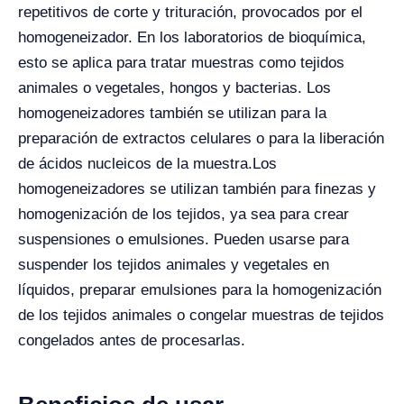
repetitivos de corte y trituración, provocados por el
homogeneizador. En los laboratorios de bioquímica,
esto se aplica para tratar muestras como tejidos
animales o vegetales, hongos y bacterias. Los
homogeneizadores también se utilizan para la
preparación de extractos celulares o para la liberación
de ácidos nucleicos de la muestra.
Los
homogeneizadores se utilizan también para finezas y
homogenización de los tejidos, ya sea para crear
suspensiones o emulsiones. Pueden usarse para
suspender los tejidos animales y vegetales en
líquidos, preparar emulsiones para la homogenización
de los tejidos animales o congelar muestras de tejidos
congelados antes de procesarlas.