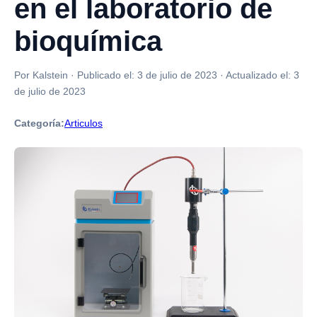
en el laboratorio de
bioquímica
Por Kalstein
·
Publicado el:
3 de julio de 2023
·
Actualizado el:
3
de julio de 2023
Categoría:
Articulos