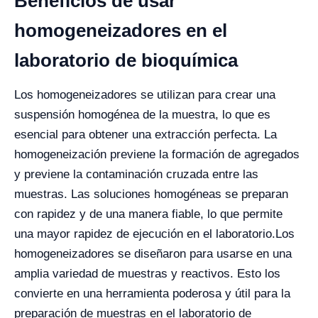
Beneficios de usar
homogeneizadores en el
laboratorio de bioquímica
Los homogeneizadores se utilizan para crear una
suspensión homogénea de la muestra, lo que es
esencial para obtener una extracción perfecta. La
homogeneización previene la formación de agregados
y previene la contaminación cruzada entre las
muestras. Las soluciones homogéneas se preparan
con rapidez y de una manera fiable, lo que permite
una mayor rapidez de ejecución en el laboratorio.
Los
homogeneizadores se diseñaron para usarse en una
amplia variedad de muestras y reactivos. Esto los
convierte en una herramienta poderosa y útil para la
preparación de muestras en el laboratorio de