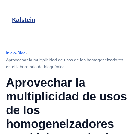
Kalstein
Inicio
›
Blog
›
Aprovechar la multiplicidad de usos de los homogeneizadores
en el laboratorio de bioquímica
Aprovechar la
multiplicidad de usos
de los
homogeneizadores