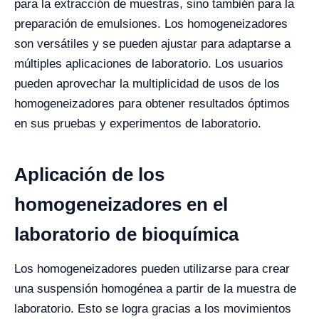
para la extracción de muestras, sino también para la
preparación de emulsiones. Los homogeneizadores
son versátiles y se pueden ajustar para adaptarse a
múltiples aplicaciones de laboratorio. Los usuarios
pueden aprovechar la multiplicidad de usos de los
homogeneizadores para obtener resultados óptimos
en sus pruebas y experimentos de laboratorio.
Aplicación de los
homogeneizadores en el
laboratorio de bioquímica
Los homogeneizadores pueden utilizarse para crear
una suspensión homogénea a partir de la muestra de
laboratorio. Esto se logra gracias a los movimientos