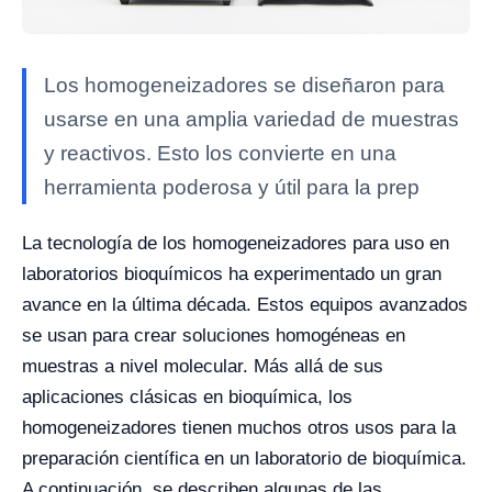
Los homogeneizadores se diseñaron para
usarse en una amplia variedad de muestras
y reactivos. Esto los convierte en una
herramienta poderosa y útil para la prep
La tecnología de los homogeneizadores para uso en
laboratorios bioquímicos ha experimentado un gran
avance en la última década. Estos equipos avanzados
se usan para crear soluciones homogéneas en
muestras a nivel molecular. Más allá de sus
aplicaciones clásicas en bioquímica, los
homogeneizadores tienen muchos otros usos para la
preparación científica en un laboratorio de bioquímica.
A continuación, se describen algunas de las