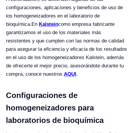
configuraciones, aplicaciones y beneficios de uso de
los homogeneizadores en el laboratorio de
bioquímica.
En
Kalstein
como empresa fabricante
garantizamos el uso de los materiales más
resistentes y que cumplen con las normas de calidad
para asegurar la eficiencia y eficacia de los resultados
en el uso de los homogeneizadores Kalstein, además
de ofrecerte el mejor precio, asesorándote durante tu
compra, conoce nuestros
AQUI
.
Configuraciones de
homogeneizadores para
laboratorios de bioquímica