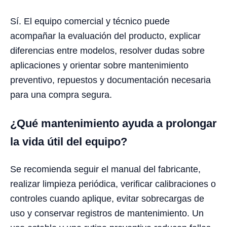
Sí. El equipo comercial y técnico puede
acompañar la evaluación del producto, explicar
diferencias entre modelos, resolver dudas sobre
aplicaciones y orientar sobre mantenimiento
preventivo, repuestos y documentación necesaria
para una compra segura.
¿Qué mantenimiento ayuda a prolongar
la vida útil del equipo?
Se recomienda seguir el manual del fabricante,
realizar limpieza periódica, verificar calibraciones o
controles cuando aplique, evitar sobrecargas de
uso y conservar registros de mantenimiento. Un