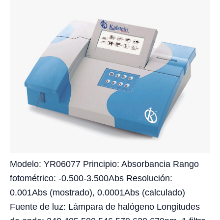
Modelo: YR06077 Principio: Absorbancia Rango
fotométrico: -0.500-3.500Abs Resolución:
0.001Abs (mostrado), 0.0001Abs (calculado)
Fuente de luz: Lámpara de halógeno Longitudes