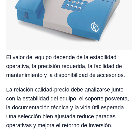
El valor del equipo depende de la estabilidad
operativa, la precisión requerida, la facilidad de
mantenimiento y la disponibilidad de accesorios.
La relación calidad-precio debe analizarse junto
con la estabilidad del equipo, el soporte posventa,
la documentación técnica y la vida útil esperada.
Una selección bien ajustada reduce paradas
operativas y mejora el retorno de inversión.