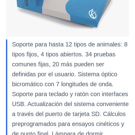
Soporte para hasta 12 tipos de animales: 8
tipos fijos, 4 tipos abiertos. 34 pruebas
comunes fijas, 20 más pueden ser
definidas por el usuario. Sistema óptico
bicromático con 7 longitudes de onda.
Soporte para teclado y ratón con interfaces
USB. Actualización del sistema conveniente
a través del puerto de tarjeta SD. Cálculos
preprogramados para ensayos cinéticos y
de punto final. Lámpara de dormir