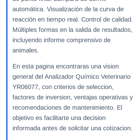
automática. Visualización de la curva de
reacción en tiempo real. Control de calidad.
Múltiples formas en la salida de resultados,
incluyendo informe comprensivo de
animales.
En esta pagina encontraras una vision
general del Analizador Químico Veterinario
YR06077, con criterios de seleccion,
factores de inversion, ventajas operativas y
recomendaciones de mantenimiento. El
objetivo es facilitarte una decision
informada antes de solicitar una cotizacion.