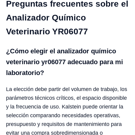
Preguntas frecuentes sobre el
Analizador Químico
Veterinario YR06077
¿Cómo elegir el analizador químico
veterinario yr06077 adecuado para mi
laboratorio?
La elección debe partir del volumen de trabajo, los
parámetros técnicos críticos, el espacio disponible
y la frecuencia de uso. Kalstein puede orientar la
selección comparando necesidades operativas,
presupuesto y requisitos de mantenimiento para
evitar una compra sobredimensionada o