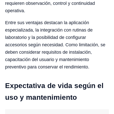
requieren observación, control y continuidad
operativa.
Entre sus ventajas destacan la aplicación
especializada, la integración con rutinas de
laboratorio y la posibilidad de configurar
accesorios según necesidad. Como limitación, se
deben considerar requisitos de instalación,
capacitación del usuario y mantenimiento
preventivo para conservar el rendimiento.
Expectativa de vida según el
uso y mantenimiento