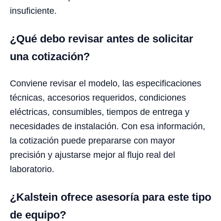
insuficiente.
¿Qué debo revisar antes de solicitar
una cotización?
Conviene revisar el modelo, las especificaciones
técnicas, accesorios requeridos, condiciones
eléctricas, consumibles, tiempos de entrega y
necesidades de instalación. Con esa información,
la cotización puede prepararse con mayor
precisión y ajustarse mejor al flujo real del
laboratorio.
¿Kalstein ofrece asesoría para este tipo
de equipo?