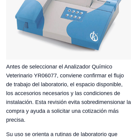
Antes de seleccionar el Analizador Químico
Veterinario YR06077, conviene confirmar el flujo
de trabajo del laboratorio, el espacio disponible,
los accesorios necesarios y las condiciones de
instalación. Esta revisión evita sobredimensionar la
compra y ayuda a solicitar una cotización más
precisa.
Su uso se orienta a rutinas de laboratorio que