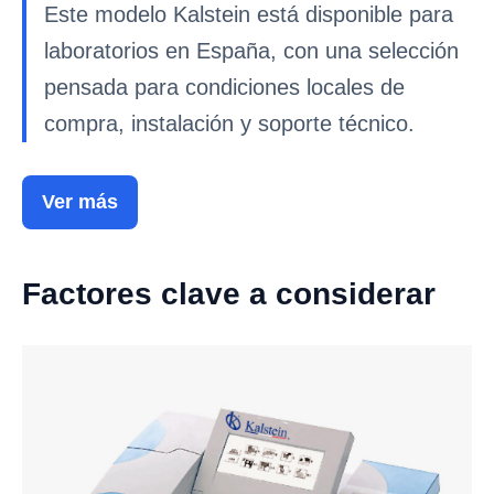
Este modelo Kalstein está disponible para
laboratorios en España, con una selección
pensada para condiciones locales de
compra, instalación y soporte técnico.
Ver más
Factores clave a considerar