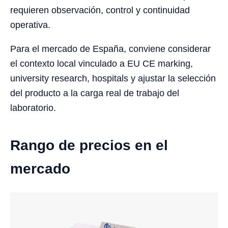
requieren observación, control y continuidad
operativa.
Para el mercado de España, conviene considerar
el contexto local vinculado a EU CE marking,
university research, hospitals y ajustar la selección
del producto a la carga real de trabajo del
laboratorio.
Rango de precios en el
mercado