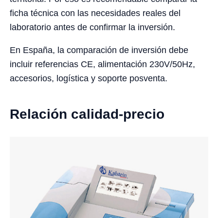
ficha técnica con las necesidades reales del
laboratorio antes de confirmar la inversión.
En España, la comparación de inversión debe
incluir referencias CE, alimentación 230V/50Hz,
accesorios, logística y soporte posventa.
Relación calidad-precio