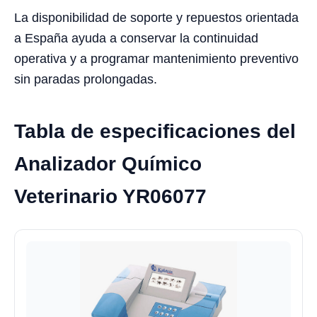
La disponibilidad de soporte y repuestos orientada
a España ayuda a conservar la continuidad
operativa y a programar mantenimiento preventivo
sin paradas prolongadas.
Tabla de especificaciones del
Analizador Químico
Veterinario YR06077