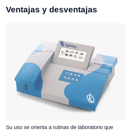
Ventajas y desventajas
Su uso se orienta a rutinas de laboratorio que