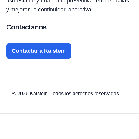
uso estable y una rutina preventiva reducen fallas
y mejoran la continuidad operativa.
Contáctanos
Contactar a Kalstein
© 2026 Kalstein. Todos los derechos reservados.