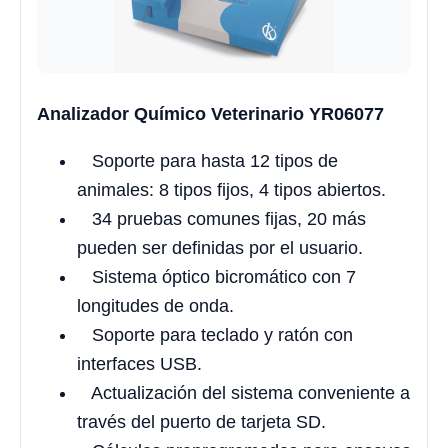
Analizador Químico Veterinario YR06077
Soporte para hasta 12 tipos de
animales: 8 tipos fijos, 4 tipos abiertos.
34 pruebas comunes fijas, 20 más
pueden ser definidas por el usuario.
Sistema óptico bicromático con 7
longitudes de onda.
Soporte para teclado y ratón con
interfaces USB.
Actualización del sistema conveniente a
través del puerto de tarjeta SD.