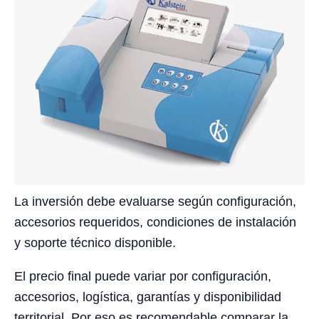
La inversión debe evaluarse según configuración,
accesorios requeridos, condiciones de instalación
y soporte técnico disponible.
El precio final puede variar por configuración,
accesorios, logística, garantías y disponibilidad
territorial. Por eso es recomendable comparar la