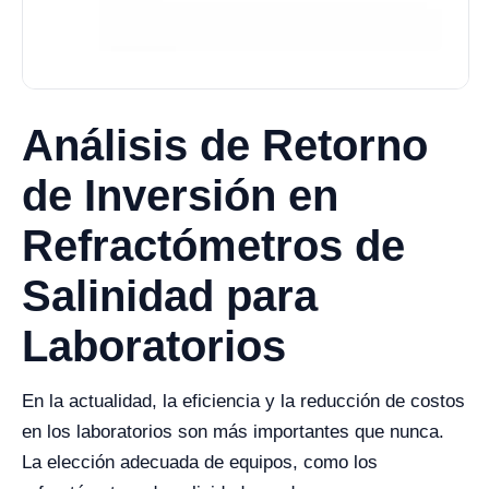
Análisis de Retorno
de Inversión en
Refractómetros de
Salinidad para
Laboratorios
En la actualidad, la eficiencia y la reducción de costos
en los laboratorios son más importantes que nunca.
La elección adecuada de equipos, como los