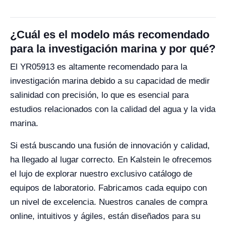
¿Cuál es el modelo más recomendado
para la investigación marina y por qué?
El YR05913 es altamente recomendado para la
investigación marina debido a su capacidad de medir
salinidad con precisión, lo que es esencial para
estudios relacionados con la calidad del agua y la vida
marina.
Si está buscando una fusión de innovación y calidad,
ha llegado al lugar correcto. En Kalstein le ofrecemos
el lujo de explorar nuestro exclusivo catálogo de
equipos de laboratorio. Fabricamos cada equipo con
un nivel de excelencia. Nuestros canales de compra
online, intuitivos y ágiles, están diseñados para su