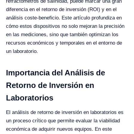
refractómetros de salinidad, puede marcar una gran
diferencia en el retorno de inversión (ROI) y en el
análisis coste-beneficio. Este artículo profundiza en
cómo estos dispositivos no solo mejoran la precisión
en las mediciones, sino que también optimizan los
recursos económicos y temporales en el entorno de
un laboratorio.
Importancia del Análisis de
Retorno de Inversión en
Laboratorios
El análisis de retorno de inversión en laboratorios es
un proceso crítico que permite evaluar la viabilidad
económica de adquirir nuevos equipos. En este