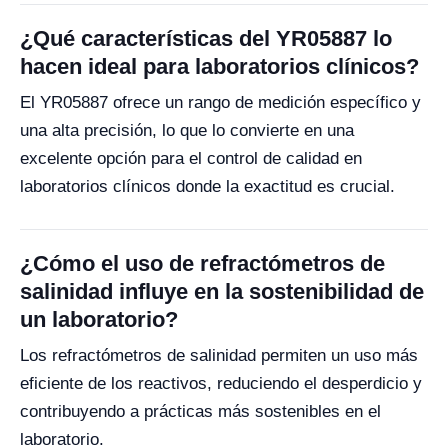
¿Qué características del YR05887 lo
hacen ideal para laboratorios clínicos?
El YR05887 ofrece un rango de medición específico y
una alta precisión, lo que lo convierte en una
excelente opción para el control de calidad en
laboratorios clínicos donde la exactitud es crucial.
¿Cómo el uso de refractómetros de
salinidad influye en la sostenibilidad de
un laboratorio?
Los refractómetros de salinidad permiten un uso más
eficiente de los reactivos, reduciendo el desperdicio y
contribuyendo a prácticas más sostenibles en el
laboratorio.