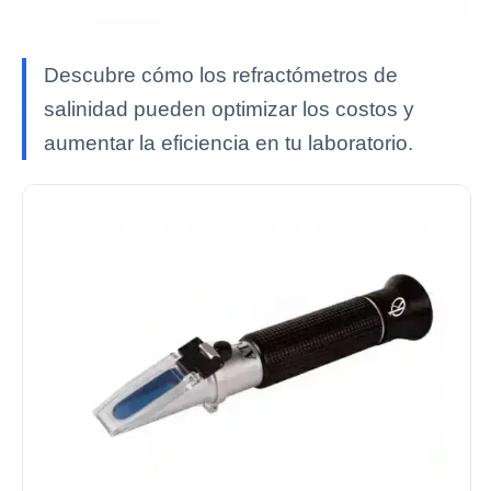
Descubre cómo los refractómetros de
salinidad pueden optimizar los costos y
aumentar la eficiencia en tu laboratorio.