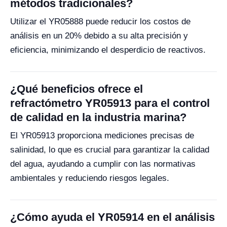
métodos tradicionales?
Utilizar el YR05888 puede reducir los costos de
análisis en un 20% debido a su alta precisión y
eficiencia, minimizando el desperdicio de reactivos.
¿Qué beneficios ofrece el
refractómetro YR05913 para el control
de calidad en la industria marina?
El YR05913 proporciona mediciones precisas de
salinidad, lo que es crucial para garantizar la calidad
del agua, ayudando a cumplir con las normativas
ambientales y reduciendo riesgos legales.
¿Cómo ayuda el YR05914 en el análisis