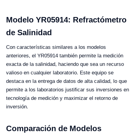
Modelo YR05914: Refractómetro
de Salinidad
Con características similares a los modelos
anteriores, el YR05914 también permite la medición
exacta de la salinidad, haciendo que sea un recurso
valioso en cualquier laboratorio. Este equipo se
destaca en la entrega de datos de alta calidad, lo que
permite a los laboratorios justificar sus inversiones en
tecnología de medición y maximizar el retorno de
inversión.
Comparación de Modelos