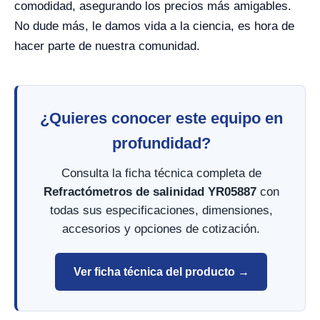
comodidad, asegurando los precios más amigables.
No dude más, le damos vida a la ciencia, es hora de
hacer parte de nuestra comunidad.
¿Quieres conocer este equipo en
profundidad?
Consulta la ficha técnica completa de
Refractómetros de salinidad YR05887
con
todas sus especificaciones, dimensiones,
accesorios y opciones de cotización.
Ver ficha técnica del producto →