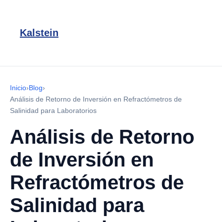
Kalstein
Inicio
›
Blog
›
Análisis de Retorno de Inversión en Refractómetros de
Salinidad para Laboratorios
Análisis de Retorno
de Inversión en
Refractómetros de
Salinidad para