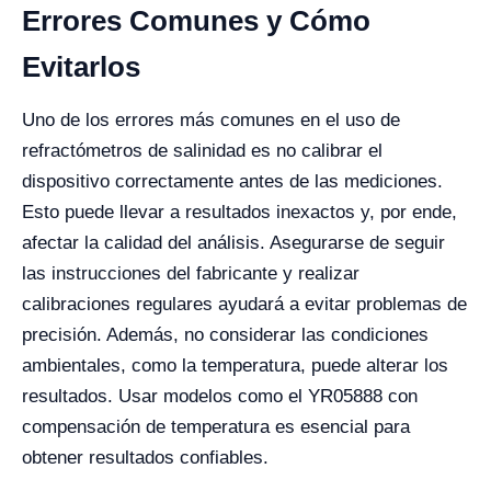
Errores Comunes y Cómo
Evitarlos
Uno de los errores más comunes en el uso de
refractómetros de salinidad es no calibrar el
dispositivo correctamente antes de las mediciones.
Esto puede llevar a resultados inexactos y, por ende,
afectar la calidad del análisis. Asegurarse de seguir
las instrucciones del fabricante y realizar
calibraciones regulares ayudará a evitar problemas de
precisión. Además, no considerar las condiciones
ambientales, como la temperatura, puede alterar los
resultados. Usar modelos como el YR05888 con
compensación de temperatura es esencial para
obtener resultados confiables.