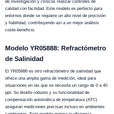
de investigación y clínicos realizar controles de
calidad con facilidad. Este modelo es perfecto para
entornos donde se requiere un alto nivel de precisión
y fiabilidad, contribuyendo así a un mejor análisis
coste-beneficio.
Modelo YR05888: Refractómetro
de Salinidad
El YR05888 es otro refractómetro de salinidad que
ofrece una amplia gama de medición, ideal para
situaciones en las que se necesita un rango de 0 a 40
ppt. Su diseño robusto y su funcionalidad de
compensación automática de temperatura (ATC)
aseguran mediciones precisas incluso en ambientes
cambiantes. Este modelo mejora la eficiencia