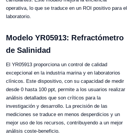
operativa, lo que se traduce en un ROI positivo para el
laboratorio.
Modelo YR05913: Refractómetro
de Salinidad
El YR05913 proporciona un control de calidad
excepcional en la industria marina y en laboratorios
clínicos. Este dispositivo, con su capacidad de medir
desde 0 hasta 100 ppt, permite a los usuarios realizar
análisis detallados que son críticos para la
investigación y desarrollo. La precisión de las
mediciones se traduce en menos desperdicios y un
mejor uso de los recursos, contribuyendo a un mejor
análisis coste-beneficio.