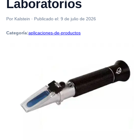
Laboratorios
Por Kalstein
·
Publicado el:
9 de julio de 2026
Categoría:
aplicaciones-de-productos