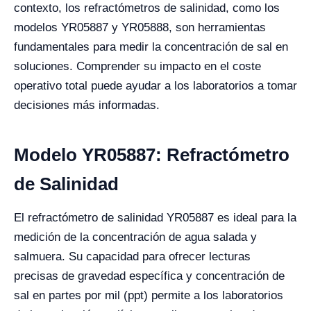
contexto, los refractómetros de salinidad, como los
modelos YR05887 y YR05888, son herramientas
fundamentales para medir la concentración de sal en
soluciones. Comprender su impacto en el coste
operativo total puede ayudar a los laboratorios a tomar
decisiones más informadas.
Modelo YR05887: Refractómetro
de Salinidad
El refractómetro de salinidad YR05887 es ideal para la
medición de la concentración de agua salada y
salmuera. Su capacidad para ofrecer lecturas
precisas de gravedad específica y concentración de
sal en partes por mil (ppt) permite a los laboratorios