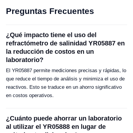
Preguntas Frecuentes
¿Qué impacto tiene el uso del
refractómetro de salinidad YR05887 en
la reducción de costos en un
laboratorio?
El YR05887 permite mediciones precisas y rápidas, lo
que reduce el tiempo de análisis y minimiza el uso de
reactivos. Esto se traduce en un ahorro significativo
en costos operativos.
¿Cuánto puede ahorrar un laboratorio
al utilizar el YR05888 en lugar de