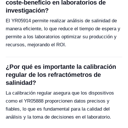
coste-beneficio en laboratorios de
investigación?
El YR05914 permite realizar análisis de salinidad de
manera eficiente, lo que reduce el tiempo de espera y
permite a los laboratorios optimizar su producción y
recursos, mejorando el ROI.
¿Por qué es importante la calibración
regular de los refractómetros de
salinidad?
La calibración regular asegura que los dispositivos
como el YR05888 proporcionen datos precisos y
fiables, lo que es fundamental para la calidad del
análisis y la toma de decisiones en el laboratorio.