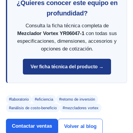
¿Quieres conocer este equipo en
profundidad?
Consulta la ficha técnica completa de
Mezclador Vortex YR06047-1
con todas sus
especificaciones, dimensiones, accesorios y
opciones de cotización.
Ver ficha técnica del producto →
#laboratorio
#eficiencia
#retorno de inversión
#análisis de costo-beneficio
#mezcladores vortex
Contactar ventas
Volver al blog