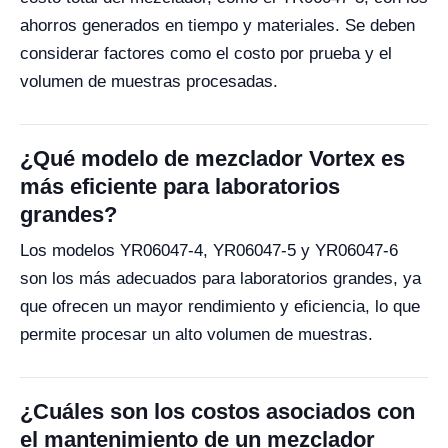
ahorros generados en tiempo y materiales. Se deben
considerar factores como el costo por prueba y el
volumen de muestras procesadas.
¿Qué modelo de mezclador Vortex es
más eficiente para laboratorios
grandes?
Los modelos YR06047-4, YR06047-5 y YR06047-6
son los más adecuados para laboratorios grandes, ya
que ofrecen un mayor rendimiento y eficiencia, lo que
permite procesar un alto volumen de muestras.
¿Cuáles son los costos asociados con
el mantenimiento de un mezclador