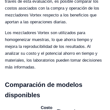
través de esta evaluación, es posible comparar los
costos asociados con la compra y operación de los
mezcladores Vortex respecto a los beneficios que
aportan a las operaciones diarias.
Los mezcladores Vortex son utilizados para
homogeneizar muestras, lo que ahorra tiempo y
mejora la reproducibilidad de los resultados. Al
analizar su costo y el potencial ahorro en tiempo y
materiales, los laboratorios pueden tomar decisiones
más informadas.
Comparación de modelos
disponibles
Costo