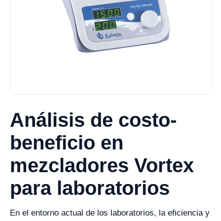
Análisis de costo-
beneficio en
mezcladores Vortex
para laboratorios
En el entorno actual de los laboratorios, la eficiencia y