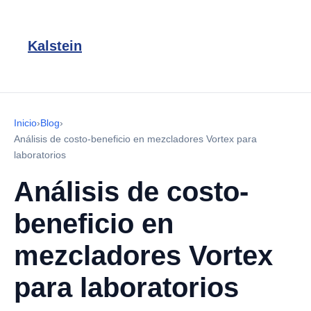
Kalstein
Inicio
›
Blog
›
Análisis de costo-beneficio en mezcladores Vortex para
laboratorios
Análisis de costo-
beneficio en
mezcladores Vortex
para laboratorios