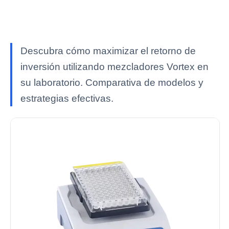
Descubra cómo maximizar el retorno de
inversión utilizando mezcladores Vortex en
su laboratorio. Comparativa de modelos y
estrategias efectivas.