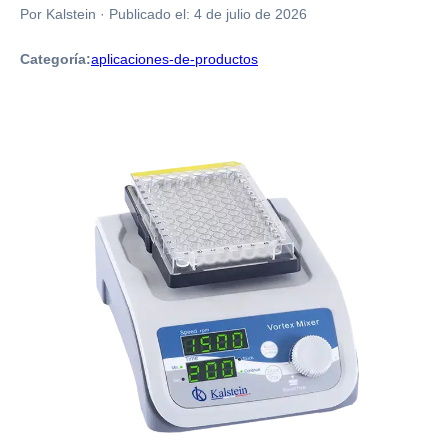
Por Kalstein
·
Publicado el:
4 de julio de 2026
Categoría:
aplicaciones-de-productos