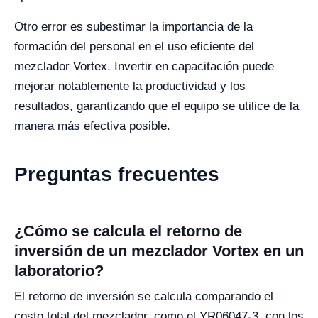
Otro error es subestimar la importancia de la
formación del personal en el uso eficiente del
mezclador Vortex. Invertir en capacitación puede
mejorar notablemente la productividad y los
resultados, garantizando que el equipo se utilice de la
manera más efectiva posible.
Preguntas frecuentes
¿Cómo se calcula el retorno de
inversión de un mezclador Vortex en un
laboratorio?
El retorno de inversión se calcula comparando el
costo total del mezclador, como el YR06047-3, con los