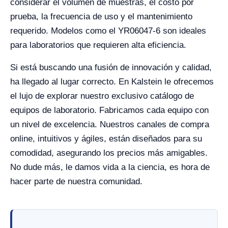
considerar el volumen de muestras, el costo por
prueba, la frecuencia de uso y el mantenimiento
requerido. Modelos como el YR06047-6 son ideales
para laboratorios que requieren alta eficiencia.
Si está buscando una fusión de innovación y calidad,
ha llegado al lugar correcto. En Kalstein le ofrecemos
el lujo de explorar nuestro exclusivo catálogo de
equipos de laboratorio. Fabricamos cada equipo con
un nivel de excelencia. Nuestros canales de compra
online, intuitivos y ágiles, están diseñados para su
comodidad, asegurando los precios más amigables.
No dude más, le damos vida a la ciencia, es hora de
hacer parte de nuestra comunidad.