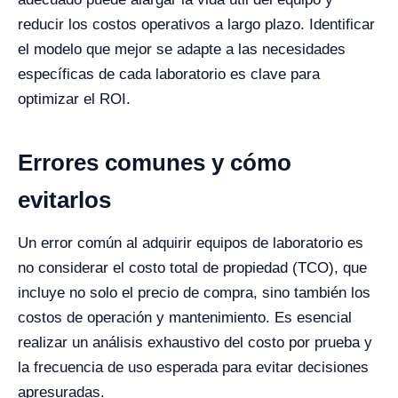
reducir los costos operativos a largo plazo. Identificar
el modelo que mejor se adapte a las necesidades
específicas de cada laboratorio es clave para
optimizar el ROI.
Errores comunes y cómo
evitarlos
Un error común al adquirir equipos de laboratorio es
no considerar el costo total de propiedad (TCO), que
incluye no solo el precio de compra, sino también los
costos de operación y mantenimiento. Es esencial
realizar un análisis exhaustivo del costo por prueba y
la frecuencia de uso esperada para evitar decisiones
apresuradas.