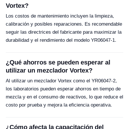
Vortex?
Los costos de mantenimiento incluyen la limpieza,
calibración y posibles reparaciones. Es recomendable
seguir las directrices del fabricante para maximizar la
durabilidad y el rendimiento del modelo YR06047-1.
¿Qué ahorros se pueden esperar al
utilizar un mezclador Vortex?
Al utilizar un mezclador Vortex como el YR06047-2,
los laboratorios pueden esperar ahorros en tiempo de
mezcla y en el consumo de reactivos, lo que reduce el
costo por prueba y mejora la eficiencia operativa.
¿Cómo afecta la capacitación del