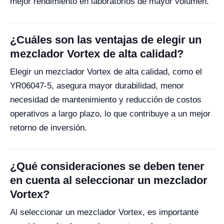
mejor rendimiento en laboratorios de mayor volumen.
¿Cuáles son las ventajas de elegir un
mezclador Vortex de alta calidad?
Elegir un mezclador Vortex de alta calidad, como el
YR06047-5, asegura mayor durabilidad, menor
necesidad de mantenimiento y reducción de costos
operativos a largo plazo, lo que contribuye a un mejor
retorno de inversión.
¿Qué consideraciones se deben tener
en cuenta al seleccionar un mezclador
Vortex?
Al seleccionar un mezclador Vortex, es importante