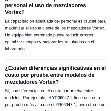
personal el uso de mezcladores
Vortex?
La capacitación adecuada del personal es crucial para
maximizar el uso eficiente de los mezcladores Vortex.
Un equipo bien entrenado puede reducir errores,
optimizar tiempos y mejorar los resultados en el
laboratorio.
¿Existen diferencias significativas en el
costo por prueba entre modelos de
mezcladores Vortex?
Sí, hay diferencias en el costo por prueba entre
modelos. Por ejemplo, el YR06047-4 tiene un costo
por prueba más alto que el YR06047-1, pero ofrece un