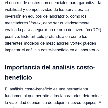
el control de costos son esenciales para garantizar la
viabilidad y competitividad de los servicios. La
inversión en equipos de laboratorio, como los
mezcladores Vortex, debe ser cuidadosamente
evaluada para asegurar un retorno de inversión (ROI)
positivo. Este artículo profundiza en cómo los
diferentes modelos de mezcladores Vortex pueden
impactar el análisis coste-beneficio en el laboratorio.
Importancia del análisis costo-
beneficio
El análisis costo-beneficio es una herramienta
fundamental que permite a los laboratorios determinar
la viabilidad económica de adquirir nuevos equipos. A