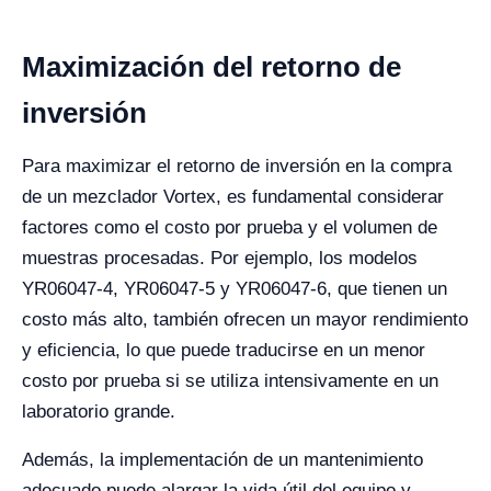
Maximización del retorno de
inversión
Para maximizar el retorno de inversión en la compra
de un mezclador Vortex, es fundamental considerar
factores como el costo por prueba y el volumen de
muestras procesadas. Por ejemplo, los modelos
YR06047-4, YR06047-5 y YR06047-6, que tienen un
costo más alto, también ofrecen un mayor rendimiento
y eficiencia, lo que puede traducirse en un menor
costo por prueba si se utiliza intensivamente en un
laboratorio grande.
Además, la implementación de un mantenimiento
adecuado puede alargar la vida útil del equipo y