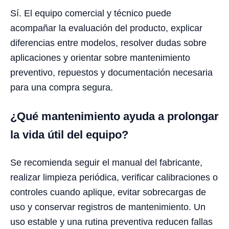
Sí. El equipo comercial y técnico puede
acompañar la evaluación del producto, explicar
diferencias entre modelos, resolver dudas sobre
aplicaciones y orientar sobre mantenimiento
preventivo, repuestos y documentación necesaria
para una compra segura.
¿Qué mantenimiento ayuda a prolongar
la vida útil del equipo?
Se recomienda seguir el manual del fabricante,
realizar limpieza periódica, verificar calibraciones o
controles cuando aplique, evitar sobrecargas de
uso y conservar registros de mantenimiento. Un
uso estable y una rutina preventiva reducen fallas