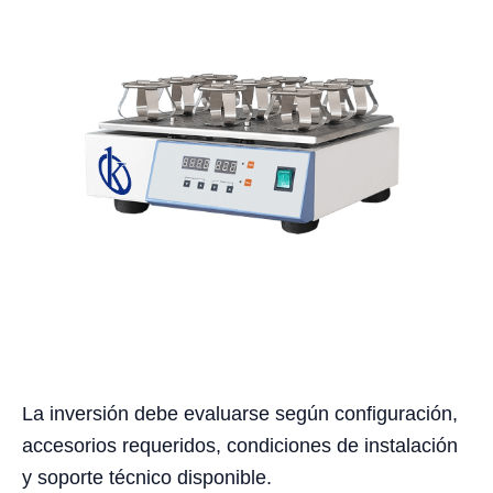
La inversión debe evaluarse según configuración,
accesorios requeridos, condiciones de instalación
y soporte técnico disponible.