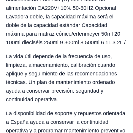
alimentación CA220V+10% 50-60HZ Opcional
Lavadora doble, la capacidad máxima será el
doble de la capacidad estándar Capacidad
máxima para matraz cónico/erlenmeyer 50ml 20
100ml dieciséis 250ml 9 300ml 8 500ml 6 1L 3 2L /
La vida útil depende de la frecuencia de uso,
limpieza, almacenamiento, calibración cuando
aplique y seguimiento de las recomendaciones
técnicas. Un plan de mantenimiento ordenado
ayuda a conservar precisión, seguridad y
continuidad operativa.
La disponibilidad de soporte y repuestos orientada
a España ayuda a conservar la continuidad
operativa y a programar mantenimiento preventivo