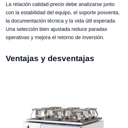
La relación calidad-precio debe analizarse junto
con la estabilidad del equipo, el soporte posventa,
la documentación técnica y la vida útil esperada.
Una selección bien ajustada reduce paradas
operativas y mejora el retorno de inversión.
Ventajas y desventajas