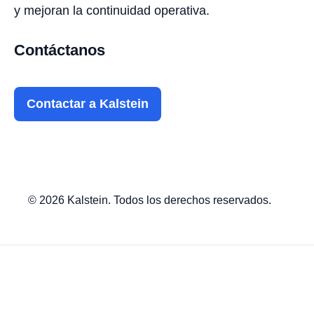
y mejoran la continuidad operativa.
Contáctanos
Contactar a Kalstein
© 2026 Kalstein. Todos los derechos reservados.