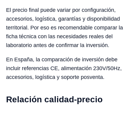
El precio final puede variar por configuración,
accesorios, logística, garantías y disponibilidad
territorial. Por eso es recomendable comparar la
ficha técnica con las necesidades reales del
laboratorio antes de confirmar la inversión.
En España, la comparación de inversión debe
incluir referencias CE, alimentación 230V/50Hz,
accesorios, logística y soporte posventa.
Relación calidad-precio