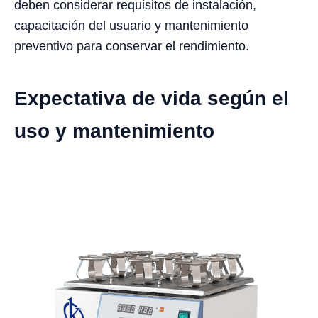
deben considerar requisitos de instalación,
capacitación del usuario y mantenimiento
preventivo para conservar el rendimiento.
Expectativa de vida según el
uso y mantenimiento