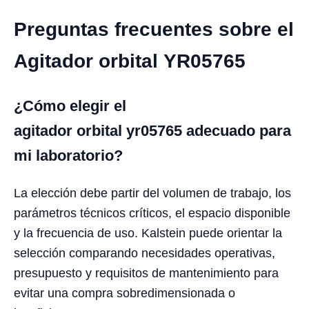
Preguntas frecuentes sobre el
Agitador orbital YR05765
¿Cómo elegir el
agitador orbital yr05765 adecuado para
mi laboratorio?
La elección debe partir del volumen de trabajo, los
parámetros técnicos críticos, el espacio disponible
y la frecuencia de uso. Kalstein puede orientar la
selección comparando necesidades operativas,
presupuesto y requisitos de mantenimiento para
evitar una compra sobredimensionada o