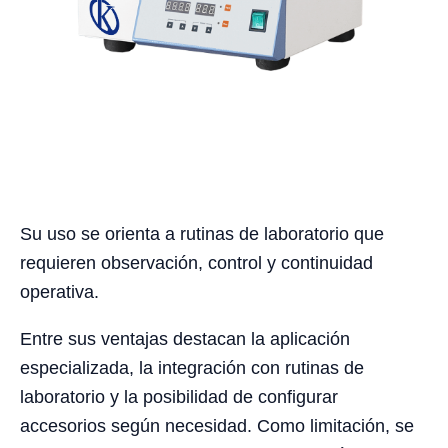
Su uso se orienta a rutinas de laboratorio que
requieren observación, control y continuidad
operativa.
Entre sus ventajas destacan la aplicación
especializada, la integración con rutinas de
laboratorio y la posibilidad de configurar
accesorios según necesidad. Como limitación, se