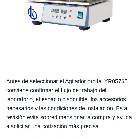
Antes de seleccionar el Agitador orbital YR05765,
conviene confirmar el flujo de trabajo del
laboratorio, el espacio disponible, los accesorios
necesarios y las condiciones de instalación. Esta
revisión evita sobredimensionar la compra y ayuda
a solicitar una cotización más precisa.