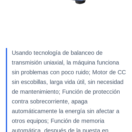
Usando tecnología de balanceo de
transmisión uniaxial, la máquina funciona
sin problemas con poco ruido; Motor de CC
sin escobillas, larga vida útil, sin necesidad
de mantenimiento; Función de protección
contra sobrecorriente, apaga
automáticamente la energía sin afectar a
otros equipos; Función de memoria
automática, después de la puesta en