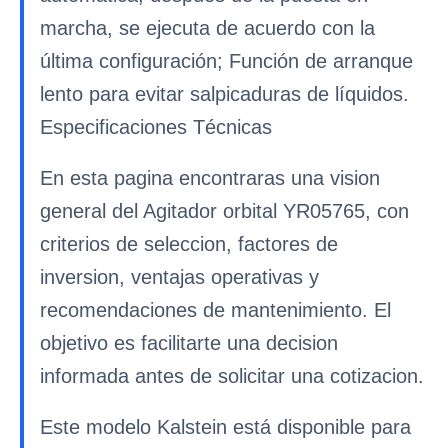
marcha, se ejecuta de acuerdo con la
última configuración; Función de arranque
lento para evitar salpicaduras de líquidos.
Especificaciones Técnicas
En esta pagina encontraras una vision
general del Agitador orbital YR05765, con
criterios de seleccion, factores de
inversion, ventajas operativas y
recomendaciones de mantenimiento. El
objetivo es facilitarte una decision
informada antes de solicitar una cotizacion.
Este modelo Kalstein está disponible para