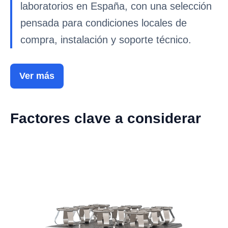
laboratorios en España, con una selección
pensada para condiciones locales de
compra, instalación y soporte técnico.
Ver más
Factores clave a considerar