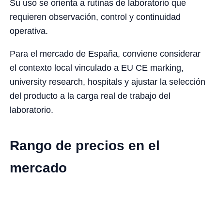
Su uso se orienta a rutinas de laboratorio que
requieren observación, control y continuidad
operativa.
Para el mercado de España, conviene considerar
el contexto local vinculado a EU CE marking,
university research, hospitals y ajustar la selección
del producto a la carga real de trabajo del
laboratorio.
Rango de precios en el
mercado