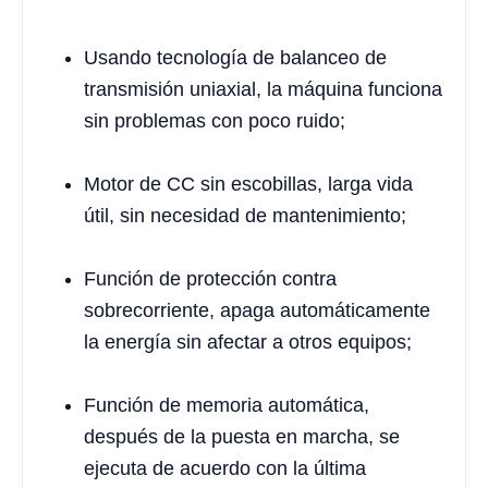
Usando tecnología de balanceo de
transmisión uniaxial, la máquina funciona
sin problemas con poco ruido;
Motor de CC sin escobillas, larga vida
útil, sin necesidad de mantenimiento;
Función de protección contra
sobrecorriente, apaga automáticamente
la energía sin afectar a otros equipos;
Función de memoria automática,
después de la puesta en marcha, se
ejecuta de acuerdo con la última