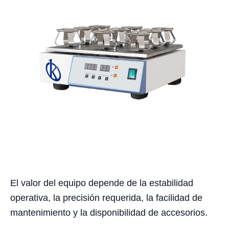
El valor del equipo depende de la estabilidad
operativa, la precisión requerida, la facilidad de
mantenimiento y la disponibilidad de accesorios.