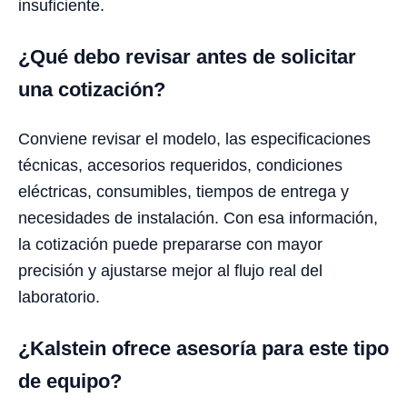
insuficiente.
¿Qué debo revisar antes de solicitar
una cotización?
Conviene revisar el modelo, las especificaciones
técnicas, accesorios requeridos, condiciones
eléctricas, consumibles, tiempos de entrega y
necesidades de instalación. Con esa información,
la cotización puede prepararse con mayor
precisión y ajustarse mejor al flujo real del
laboratorio.
¿Kalstein ofrece asesoría para este tipo
de equipo?