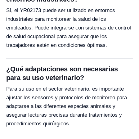
Sí, el YR02173 puede ser utilizado en entornos
industriales para monitorear la salud de los
empleados. Puede integrarse con sistemas de control
de salud ocupacional para asegurar que los
trabajadores estén en condiciones óptimas.
¿Qué adaptaciones son necesarias
para su uso veterinario?
Para su uso en el sector veterinario, es importante
ajustar los sensores y protocolos de monitoreo para
adaptarse a las diferentes especies animales y
asegurar lecturas precisas durante tratamientos y
procedimientos quirúrgicos.