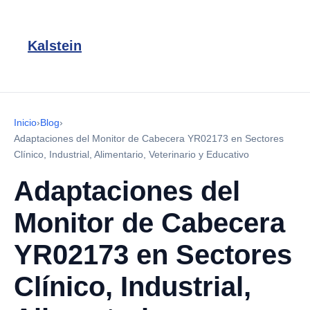
Kalstein
Inicio
›
Blog
›
Adaptaciones del Monitor de Cabecera YR02173 en Sectores
Clínico, Industrial, Alimentario, Veterinario y Educativo
Adaptaciones del
Monitor de Cabecera
YR02173 en Sectores
Clínico, Industrial,