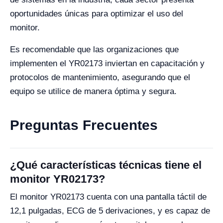
oportunidades únicas para optimizar el uso del
monitor.
Es recomendable que las organizaciones que
implementen el YR02173 inviertan en capacitación y
protocolos de mantenimiento, asegurando que el
equipo se utilice de manera óptima y segura.
Preguntas Frecuentes
¿Qué características técnicas tiene el
monitor YR02173?
El monitor YR02173 cuenta con una pantalla táctil de
12,1 pulgadas, ECG de 5 derivaciones, y es capaz de