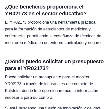
¿Qué beneficios proporciona el
YR02173 en el sector educativo?
El YR02173 proporciona una herramienta práctica
para la formación de estudiantes de medicina y
enfermería, permitiendo la enseñanza de técnicas de
monitoreo médico en un entorno controlado y seguro.
¿Dónde puedo solicitar un presupuesto
para el YR02173?
Puede solicitar un presupuesto para el monitor
YR02173 a través de los canales de contacto de
Kalstein, donde le proporcionaremos la información
necesaria para su compra.
Si está buscando una fusión de innovación y calidad,