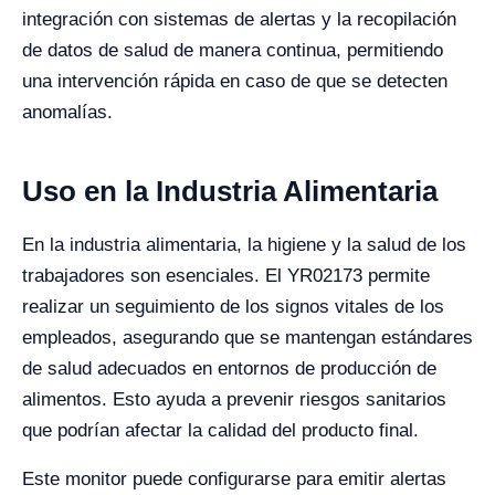
integración con sistemas de alertas y la recopilación
de datos de salud de manera continua, permitiendo
una intervención rápida en caso de que se detecten
anomalías.
Uso en la Industria Alimentaria
En la industria alimentaria, la higiene y la salud de los
trabajadores son esenciales. El YR02173 permite
realizar un seguimiento de los signos vitales de los
empleados, asegurando que se mantengan estándares
de salud adecuados en entornos de producción de
alimentos. Esto ayuda a prevenir riesgos sanitarios
que podrían afectar la calidad del producto final.
Este monitor puede configurarse para emitir alertas