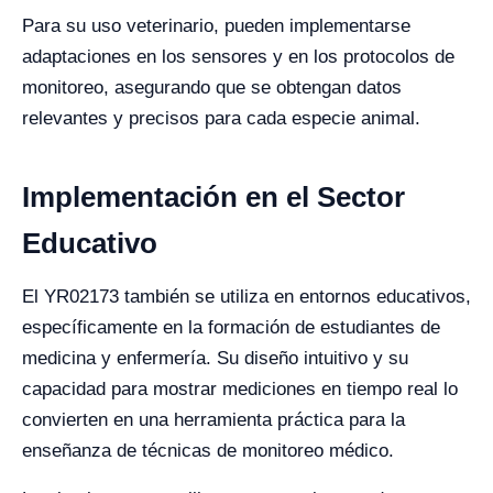
Para su uso veterinario, pueden implementarse
adaptaciones en los sensores y en los protocolos de
monitoreo, asegurando que se obtengan datos
relevantes y precisos para cada especie animal.
Implementación en el Sector
Educativo
El YR02173 también se utiliza en entornos educativos,
específicamente en la formación de estudiantes de
medicina y enfermería. Su diseño intuitivo y su
capacidad para mostrar mediciones en tiempo real lo
convierten en una herramienta práctica para la
enseñanza de técnicas de monitoreo médico.