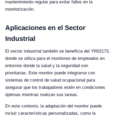
mantenimiento regular para evitar fallos en la
monitorización.
Aplicaciones en el Sector
Industrial
El sector industrial también se beneficia del YR02173,
donde se utiliza para el monitoreo de empleados en
entornos donde la salud y la seguridad son
prioritarias. Este monitor puede integrarse con
sistemas de control de salud ocupacional para
asegurar que los trabajadores estén en condiciones
óptimas mientras realizan sus tareas.
En este contexto, la adaptación del monitor puede
incluir características personalizadas, como la