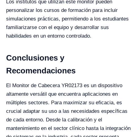
Los institutos que utilizan este monitor pueden
personalizar los cursos de formación para incluir
simulaciones prácticas, permitiendo a los estudiantes
familiarizarse con el equipo y desarrollar sus
habilidades en un entorno controlado.
Conclusiones y
Recomendaciones
El Monitor de Cabecera YR02173 es un dispositivo
altamente versátil que encuentra aplicaciones en
múltiples sectores. Para maximizar su eficacia, es
crucial adaptar su uso a las necesidades específicas
de cada entorno. Desde la calibración y el
mantenimiento en el sector clínico hasta la integración
de sistemas en la industria, cada sector presenta