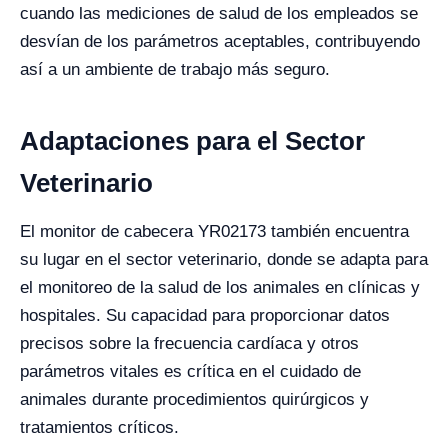
cuando las mediciones de salud de los empleados se
desvían de los parámetros aceptables, contribuyendo
así a un ambiente de trabajo más seguro.
Adaptaciones para el Sector
Veterinario
El monitor de cabecera YR02173 también encuentra
su lugar en el sector veterinario, donde se adapta para
el monitoreo de la salud de los animales en clínicas y
hospitales. Su capacidad para proporcionar datos
precisos sobre la frecuencia cardíaca y otros
parámetros vitales es crítica en el cuidado de
animales durante procedimientos quirúrgicos y
tratamientos críticos.