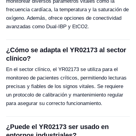
monitorear diversos parámetros vitales como la
frecuencia cardíaca, la temperatura y la saturación de
oxígeno. Además, ofrece opciones de conectividad
avanzadas como Dual-IBP y EtCO2.
¿Cómo se adapta el YR02173 al sector
clínico?
En el sector clínico, el YR02173 se utiliza para el
monitoreo de pacientes críticos, permitiendo lecturas
precisas y fiables de los signos vitales. Se requiere
un protocolo de calibración y mantenimiento regular
para asegurar su correcto funcionamiento.
¿Puede el YR02173 ser usado en
entornos industriales?