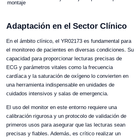
montaje
Adaptación en el Sector Clínico
En el ámbito clínico, el YR02173 es fundamental para
el monitoreo de pacientes en diversas condiciones. Su
capacidad para proporcionar lecturas precisas de
ECG y parámetros vitales como la frecuencia
cardíaca y la saturación de oxígeno lo convierten en
una herramienta indispensable en unidades de
cuidados intensivos y salas de emergencia.
El uso del monitor en este entorno requiere una
calibración rigurosa y un protocolo de validación de
primeros usos para asegurar que las lecturas sean
precisas y fiables. Además, es crítico realizar un