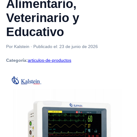
Alimentario,
Veterinario y
Educativo
Por Kalstein
·
Publicado el:
23 de junio de 2026
Categoría:
articulos-de-productos