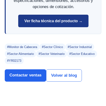
especificaciones, dimensiones, accesorios y
opciones de cotización.
Ver ficha técnica del producto →
#Monitor de Cabecera
#Sector Clínico
#Sector Industrial
#Sector Alimentario
#Sector Veterinario
#Sector Educativo
#YR02173
Contactar ventas
Volver al blog