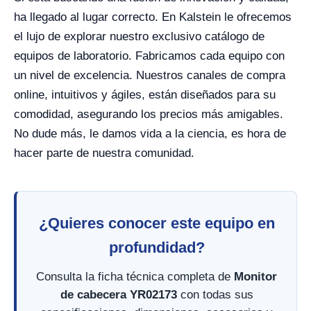
ha llegado al lugar correcto. En Kalstein le ofrecemos
el lujo de explorar nuestro exclusivo catálogo de
equipos de laboratorio. Fabricamos cada equipo con
un nivel de excelencia. Nuestros canales de compra
online, intuitivos y ágiles, están diseñados para su
comodidad, asegurando los precios más amigables.
No dude más, le damos vida a la ciencia, es hora de
hacer parte de nuestra comunidad.
¿Quieres conocer este equipo en
profundidad?
Consulta la ficha técnica completa de
Monitor
de cabecera YR02173
con todas sus