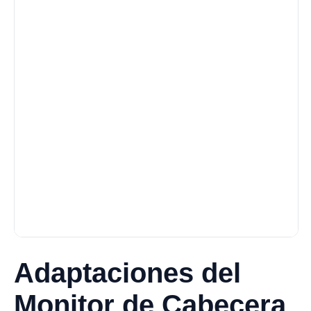
Adaptaciones del
Monitor de Cabecera