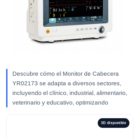
Descubre cómo el Monitor de Cabecera
YR02173 se adapta a diversos sectores,
incluyendo el clínico, industrial, alimentario,
veterinario y educativo, optimizando
3D disponible