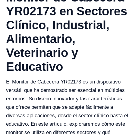
YR02173 en Sectores
Clínico, Industrial,
Alimentario,
Veterinario y
Educativo
El Monitor de Cabecera YR02173 es un dispositivo
versátil que ha demostrado ser esencial en múltiples
entornos. Su diseño innovador y las características
que ofrece permiten que se adapte fácilmente a
diversas aplicaciones, desde el sector clínico hasta el
educativo. En este artículo, exploraremos cómo este
monitor se utiliza en diferentes sectores y qué