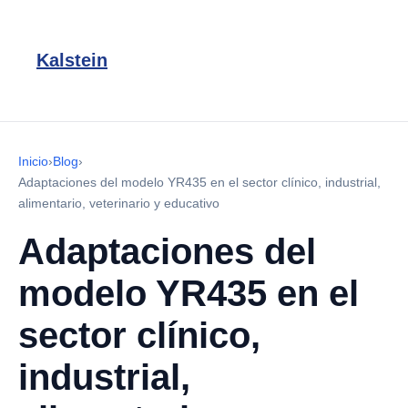
Kalstein
Inicio
›
Blog
›
Adaptaciones del modelo YR435 en el sector clínico, industrial,
alimentario, veterinario y educativo
Adaptaciones del
modelo YR435 en el
sector clínico,
industrial,