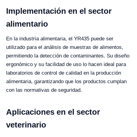
Implementación en el sector
alimentario
En la industria alimentaria, el YR435 puede ser
utilizado para el análisis de muestras de alimentos,
permitiendo la detección de contaminantes. Su diseño
ergonómico y su facilidad de uso lo hacen ideal para
laboratorios de control de calidad en la producción
alimentaria, garantizando que los productos cumplan
con las normativas de seguridad.
Aplicaciones en el sector
veterinario