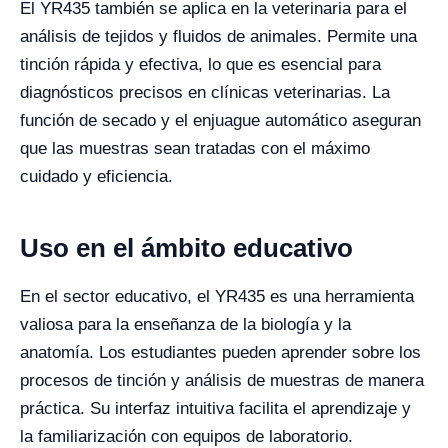
El YR435 también se aplica en la veterinaria para el
análisis de tejidos y fluidos de animales. Permite una
tinción rápida y efectiva, lo que es esencial para
diagnósticos precisos en clínicas veterinarias. La
función de secado y el enjuague automático aseguran
que las muestras sean tratadas con el máximo
cuidado y eficiencia.
Uso en el ámbito educativo
En el sector educativo, el YR435 es una herramienta
valiosa para la enseñanza de la biología y la
anatomía. Los estudiantes pueden aprender sobre los
procesos de tinción y análisis de muestras de manera
práctica. Su interfaz intuitiva facilita el aprendizaje y
la familiarización con equipos de laboratorio.