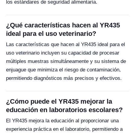
los estándares de seguridad alimentaria.
¿Qué características hacen al YR435
ideal para el uso veterinario?
Las características que hacen al YR435 ideal para el
uso veterinario incluyen su capacidad de procesar
múltiples muestras simultáneamente y su sistema de
enjuague que minimiza el riesgo de contaminación,
permitiendo diagnósticos más precisos y efectivos.
¿Cómo puede el YR435 mejorar la
educación en laboratorios escolares?
El YR435 mejora la educación al proporcionar una
experiencia práctica en el laboratorio, permitiendo a