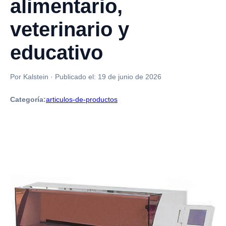
alimentario,
veterinario y
educativo
Por Kalstein
·
Publicado el:
19 de junio de 2026
Categoría:
articulos-de-productos