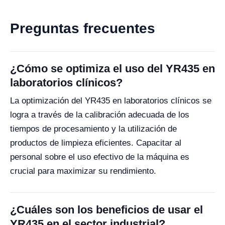
Preguntas frecuentes
¿Cómo se optimiza el uso del YR435 en
laboratorios clínicos?
La optimización del YR435 en laboratorios clínicos se
logra a través de la calibración adecuada de los
tiempos de procesamiento y la utilización de
productos de limpieza eficientes. Capacitar al
personal sobre el uso efectivo de la máquina es
crucial para maximizar su rendimiento.
¿Cuáles son los beneficios de usar el
YR435 en el sector industrial?