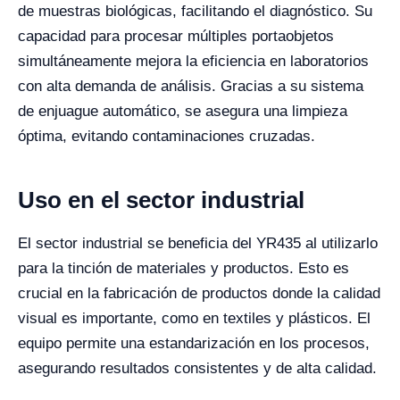
de muestras biológicas, facilitando el diagnóstico. Su
capacidad para procesar múltiples portaobjetos
simultáneamente mejora la eficiencia en laboratorios
con alta demanda de análisis. Gracias a su sistema
de enjuague automático, se asegura una limpieza
óptima, evitando contaminaciones cruzadas.
Uso en el sector industrial
El sector industrial se beneficia del YR435 al utilizarlo
para la tinción de materiales y productos. Esto es
crucial en la fabricación de productos donde la calidad
visual es importante, como en textiles y plásticos. El
equipo permite una estandarización en los procesos,
asegurando resultados consistentes y de alta calidad.