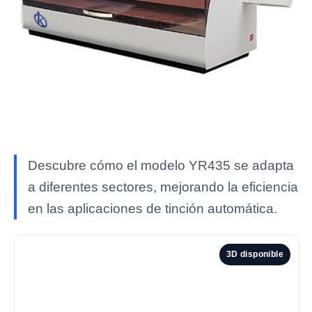
Descubre cómo el modelo YR435 se adapta
a diferentes sectores, mejorando la eficiencia
en las aplicaciones de tinción automática.
3D disponible