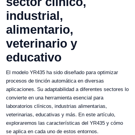
sector clínico,
industrial,
alimentario,
veterinario y
educativo
El modelo YR435 ha sido diseñado para optimizar
procesos de tinción automática en diversas
aplicaciones. Su adaptabilidad a diferentes sectores lo
convierte en una herramienta esencial para
laboratorios clínicos, industrias alimentarias,
veterinarias, educativas y más. En este artículo,
exploraremos las características del YR435 y cómo
se aplica en cada uno de estos entornos.