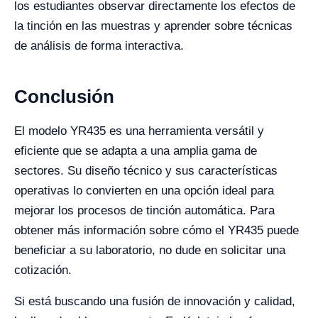
los estudiantes observar directamente los efectos de
la tinción en las muestras y aprender sobre técnicas
de análisis de forma interactiva.
Conclusión
El modelo YR435 es una herramienta versátil y
eficiente que se adapta a una amplia gama de
sectores. Su diseño técnico y sus características
operativas lo convierten en una opción ideal para
mejorar los procesos de tinción automática. Para
obtener más información sobre cómo el YR435 puede
beneficiar a su laboratorio, no dude en solicitar una
cotización.
Si está buscando una fusión de innovación y calidad,