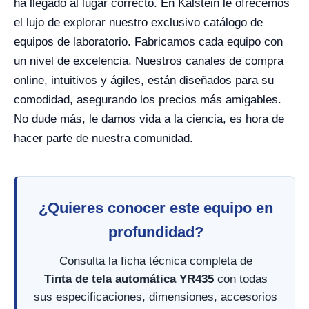
ha llegado al lugar correcto. En Kalstein le ofrecemos
el lujo de explorar nuestro exclusivo catálogo de
equipos de laboratorio. Fabricamos cada equipo con
un nivel de excelencia. Nuestros canales de compra
online, intuitivos y ágiles, están diseñados para su
comodidad, asegurando los precios más amigables.
No dude más, le damos vida a la ciencia, es hora de
hacer parte de nuestra comunidad.
¿Quieres conocer este equipo en
profundidad?
Consulta la ficha técnica completa de
Tinta de tela automática YR435
con todas
sus especificaciones, dimensiones, accesorios