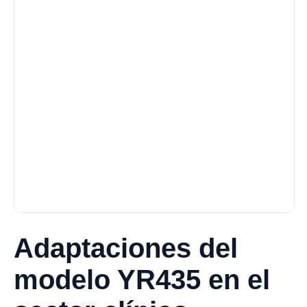
Adaptaciones del
modelo YR435 en el