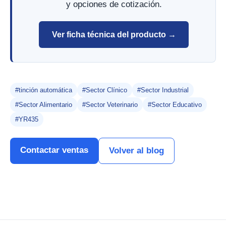
y opciones de cotización.
Ver ficha técnica del producto →
#tinción automática
#Sector Clínico
#Sector Industrial
#Sector Alimentario
#Sector Veterinario
#Sector Educativo
#YR435
Contactar ventas
Volver al blog