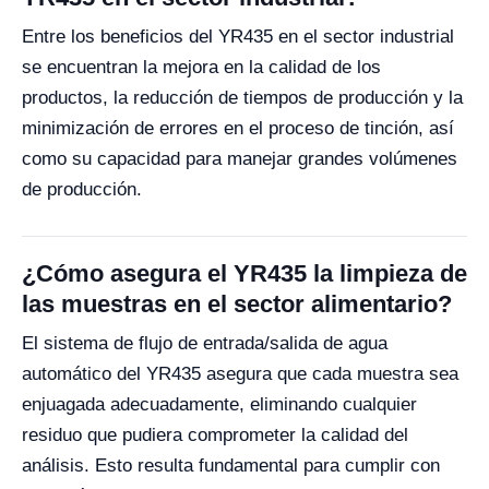
Entre los beneficios del YR435 en el sector industrial
se encuentran la mejora en la calidad de los
productos, la reducción de tiempos de producción y la
minimización de errores en el proceso de tinción, así
como su capacidad para manejar grandes volúmenes
de producción.
¿Cómo asegura el YR435 la limpieza de
las muestras en el sector alimentario?
El sistema de flujo de entrada/salida de agua
automático del YR435 asegura que cada muestra sea
enjuagada adecuadamente, eliminando cualquier
residuo que pudiera comprometer la calidad del
análisis. Esto resulta fundamental para cumplir con